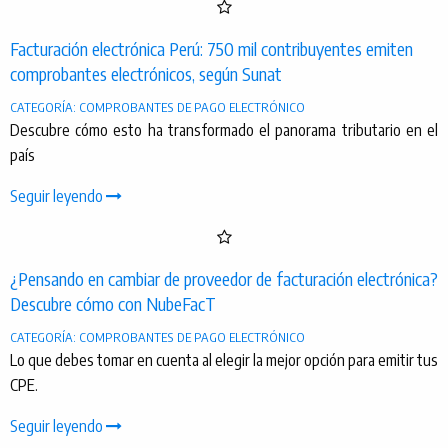
Facturación electrónica Perú: 750 mil contribuyentes emiten
comprobantes electrónicos, según Sunat
CATEGORÍA: COMPROBANTES DE PAGO ELECTRÓNICO
Descubre cómo esto ha transformado el panorama tributario en el
país
Seguir leyendo
¿Pensando en cambiar de proveedor de facturación electrónica?
Descubre cómo con NubeFacT
CATEGORÍA: COMPROBANTES DE PAGO ELECTRÓNICO
Lo que debes tomar en cuenta al elegir la mejor opción para emitir tus
CPE.
Seguir leyendo