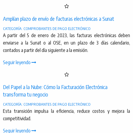
Amplían plazo de envío de facturas electrónicas a Sunat
CATEGORÍA: COMPROBANTES DE PAGO ELECTRÓNICO
A partir del 5 de enero de 2023, las facturas electrónicas deben
enviarse a la Sunat o al OSE, en un plazo de 3 días calendario,
contados a partir del día siguiente a la emisión.
Seguir leyendo
Del Papel a la Nube: Cómo la Facturación Electrónica
transforma tu negocio
CATEGORÍA: COMPROBANTES DE PAGO ELECTRÓNICO
Esta transición impulsa la eficiencia, reduce costos y mejora la
competitividad.
Seguir leyendo