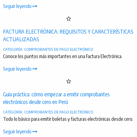
Seguir leyendo
FACTURA ELECTRÓNICA: REQUISITOS Y CARACTERÍSTICAS
ACTUALIZADAS
CATEGORÍA: COMPROBANTES DE PAGO ELECTRÓNICO
Conoce los puntos más importantes en una Factura Electrónica.
Seguir leyendo
Guía práctica: cómo empezar a emitir comprobantes
electrónicos desde cero en Perú
CATEGORÍA: COMPROBANTES DE PAGO ELECTRÓNICO
Todo lo básico para emitir boletas y facturas electrónicas desde cero.
Seguir leyendo