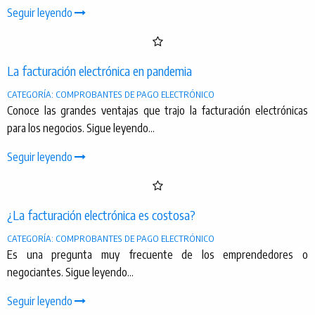
Seguir leyendo
La facturación electrónica en pandemia
CATEGORÍA: COMPROBANTES DE PAGO ELECTRÓNICO
Conoce las grandes ventajas que trajo la facturación electrónicas
para los negocios. Sigue leyendo...
Seguir leyendo
¿La facturación electrónica es costosa?
CATEGORÍA: COMPROBANTES DE PAGO ELECTRÓNICO
Es una pregunta muy frecuente de los emprendedores o
negociantes. Sigue leyendo...
Seguir leyendo