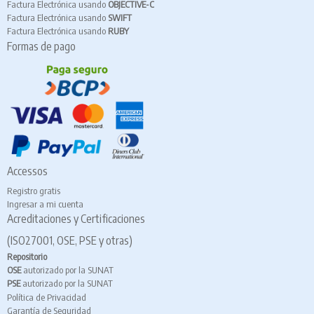
Factura Electrónica usando
OBJECTIVE-C
Factura Electrónica usando
SWIFT
Factura Electrónica usando
RUBY
Formas de pago
Accessos
Registro gratis
Ingresar a mi cuenta
Acreditaciones y Certificaciones
(ISO27001, OSE, PSE y otras)
Repositorio
OSE
autorizado por la SUNAT
PSE
autorizado por la SUNAT
Política de Privacidad
Garantía de Seguridad