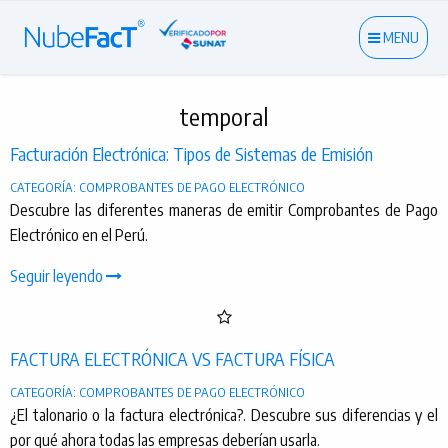
MENU
temporal
Facturación Electrónica: Tipos de Sistemas de Emisión
CATEGORÍA: COMPROBANTES DE PAGO ELECTRÓNICO
Descubre las diferentes maneras de emitir Comprobantes de Pago
Electrónico en el Perú.
Seguir leyendo
FACTURA ELECTRÓNICA VS FACTURA FÍSICA
CATEGORÍA: COMPROBANTES DE PAGO ELECTRÓNICO
¿El talonario o la factura electrónica?. Descubre sus diferencias y el
por qué ahora todas las empresas deberían usarla.