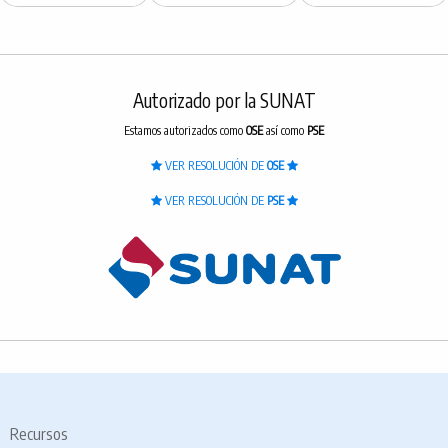
Autorizado por la SUNAT
Estamos autorizados como
OSE
así como
PSE
VER RESOLUCIÓN DE
OSE
VER RESOLUCIÓN DE
PSE
Recursos