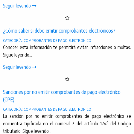
Seguir leyendo
¿Cómo saber si debo emitir comprobantes electrónicos?
CATEGORÍA: COMPROBANTES DE PAGO ELECTRÓNICO
Conocer esta información te permitirá evitar infracciones o multas.
Sigue leyendo...
Seguir leyendo
Sanciones por no emitir comprobantes de pago electrónico
(CPE)
CATEGORÍA: COMPROBANTES DE PAGO ELECTRÓNICO
La sanción por no emitir comprobantes de pago electrónico se
encuentra tipificada en el numeral 2 del artículo 174° del Código
tributario. Sigue leyendo...