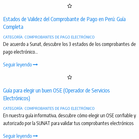
Estados de Validez del Comprobante de Pago en Perú: Guía
Completa
CATEGORÍA: COMPROBANTES DE PAGO ELECTRÓNICO
De acuerdo a Sunat, descubre los 3 estados de los comprobantes de
pago electrónico...
Seguir leyendo
Guía para elegir un buen OSE (Operador de Servicios
Electrónicos)
CATEGORÍA: COMPROBANTES DE PAGO ELECTRÓNICO
En nuestra guía informativa, descubre cómo elegir un OSE confiable y
autorizado por la SUNAT para validar tus comprobantes electrónicos
Seguir leyendo