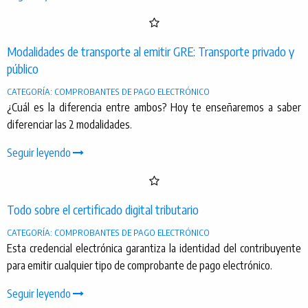
Modalidades de transporte al emitir GRE: Transporte privado y
público
CATEGORÍA: COMPROBANTES DE PAGO ELECTRÓNICO
¿Cuál es la diferencia entre ambos? Hoy te enseñaremos a saber
diferenciar las 2 modalidades.
Seguir leyendo
Todo sobre el certificado digital tributario
CATEGORÍA: COMPROBANTES DE PAGO ELECTRÓNICO
Esta credencial electrónica garantiza la identidad del contribuyente
para emitir cualquier tipo de comprobante de pago electrónico.
Seguir leyendo