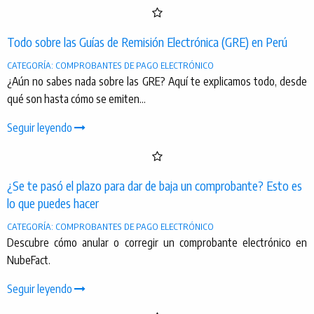
Todo sobre las Guías de Remisión Electrónica (GRE) en Perú
CATEGORÍA: COMPROBANTES DE PAGO ELECTRÓNICO
¿Aún no sabes nada sobre las GRE? Aquí te explicamos todo, desde
qué son hasta cómo se emiten...
Seguir leyendo
¿Se te pasó el plazo para dar de baja un comprobante? Esto es
lo que puedes hacer
CATEGORÍA: COMPROBANTES DE PAGO ELECTRÓNICO
Descubre cómo anular o corregir un comprobante electrónico en
NubeFact.
Seguir leyendo