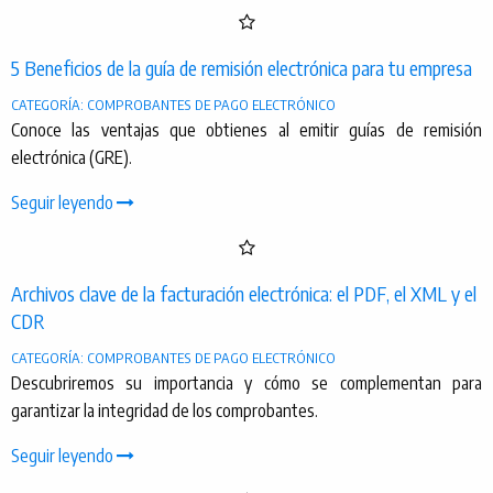
5 Beneficios de la guía de remisión electrónica para tu empresa
CATEGORÍA: COMPROBANTES DE PAGO ELECTRÓNICO
Conoce las ventajas que obtienes al emitir guías de remisión
electrónica (GRE).
Seguir leyendo
Archivos clave de la facturación electrónica: el PDF, el XML y el
CDR
CATEGORÍA: COMPROBANTES DE PAGO ELECTRÓNICO
Descubriremos su importancia y cómo se complementan para
garantizar la integridad de los comprobantes.
Seguir leyendo