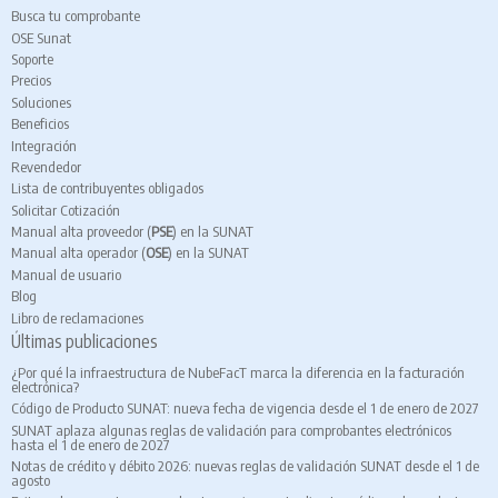
Busca tu comprobante
OSE Sunat
Soporte
Precios
Soluciones
Beneficios
Integración
Revendedor
Lista de contribuyentes obligados
Solicitar Cotización
Manual alta proveedor (
PSE
) en la SUNAT
Manual alta operador (
OSE
) en la SUNAT
Manual de usuario
Blog
Libro de reclamaciones
Últimas publicaciones
¿Por qué la infraestructura de NubeFacT marca la diferencia en la facturación
electrónica?
Código de Producto SUNAT: nueva fecha de vigencia desde el 1 de enero de 2027
SUNAT aplaza algunas reglas de validación para comprobantes electrónicos
hasta el 1 de enero de 2027
Notas de crédito y débito 2026: nuevas reglas de validación SUNAT desde el 1 de
agosto