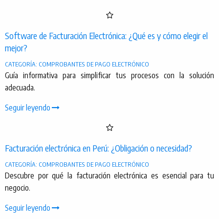
Software de Facturación Electrónica: ¿Qué es y cómo elegir el
mejor?
CATEGORÍA: COMPROBANTES DE PAGO ELECTRÓNICO
Guía informativa para simplificar tus procesos con la solución
adecuada.
Seguir leyendo
Facturación electrónica en Perú: ¿Obligación o necesidad?
CATEGORÍA: COMPROBANTES DE PAGO ELECTRÓNICO
Descubre por qué la facturación electrónica es esencial para tu
negocio.
Seguir leyendo