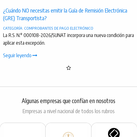
¿Cuándo NO necesitas emitir la Guía de Remisión Electrónica
(GRE) Transportista?
CATEGORÍA: COMPROBANTES DE PAGO ELECTRÓNICO
La R.S. N.° 000108-2026/SUNAT incorpora una nueva condición para
aplicar esta excepción.
Seguir leyendo
Algunas empresas que confían en nosotros
Empresas a nivel nacional de todos los rubros