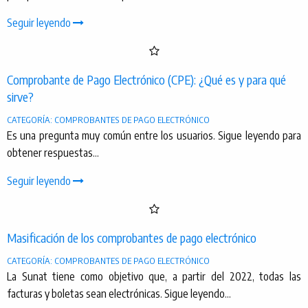
Seguir leyendo
Comprobante de Pago Electrónico (CPE): ¿Qué es y para qué
sirve?
CATEGORÍA: COMPROBANTES DE PAGO ELECTRÓNICO
Es una pregunta muy común entre los usuarios. Sigue leyendo para
obtener respuestas...
Seguir leyendo
Masificación de los comprobantes de pago electrónico
CATEGORÍA: COMPROBANTES DE PAGO ELECTRÓNICO
La Sunat tiene como objetivo que, a partir del 2022, todas las
facturas y boletas sean electrónicas. Sigue leyendo...