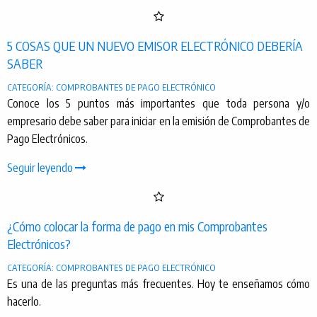
5 COSAS QUE UN NUEVO EMISOR ELECTRÓNICO DEBERÍA
SABER
CATEGORÍA: COMPROBANTES DE PAGO ELECTRÓNICO
Conoce los 5 puntos más importantes que toda persona y/o
empresario debe saber para iniciar en la emisión de Comprobantes de
Pago Electrónicos.
Seguir leyendo
¿Cómo colocar la forma de pago en mis Comprobantes
Electrónicos?
CATEGORÍA: COMPROBANTES DE PAGO ELECTRÓNICO
Es una de las preguntas más frecuentes. Hoy te enseñamos cómo
hacerlo.