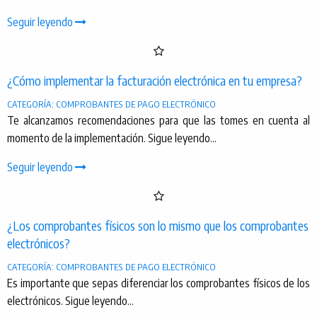
Seguir leyendo
¿Cómo implementar la facturación electrónica en tu empresa?
CATEGORÍA: COMPROBANTES DE PAGO ELECTRÓNICO
Te alcanzamos recomendaciones para que las tomes en cuenta al
momento de la implementación. Sigue leyendo...
Seguir leyendo
¿Los comprobantes físicos son lo mismo que los comprobantes
electrónicos?
CATEGORÍA: COMPROBANTES DE PAGO ELECTRÓNICO
Es importante que sepas diferenciar los comprobantes físicos de los
electrónicos. Sigue leyendo...