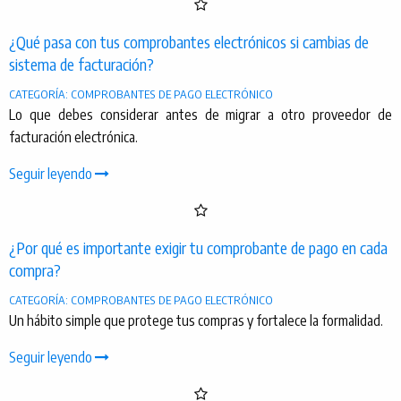
¿Qué pasa con tus comprobantes electrónicos si cambias de
sistema de facturación?
CATEGORÍA: COMPROBANTES DE PAGO ELECTRÓNICO
Lo que debes considerar antes de migrar a otro proveedor de
facturación electrónica.
Seguir leyendo
¿Por qué es importante exigir tu comprobante de pago en cada
compra?
CATEGORÍA: COMPROBANTES DE PAGO ELECTRÓNICO
Un hábito simple que protege tus compras y fortalece la formalidad.
Seguir leyendo