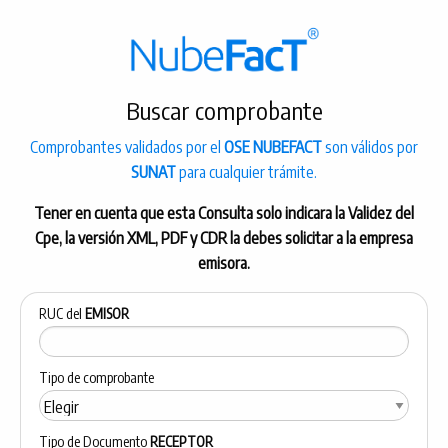
Buscar comprobante
Comprobantes validados por el
OSE NUBEFACT
son válidos por
SUNAT
para cualquier trámite.
Tener en cuenta que esta Consulta solo indicara la Validez del
Cpe, la versión XML, PDF y CDR la debes solicitar a la empresa
emisora.
RUC del
EMISOR
Tipo de comprobante
Tipo de Documento
RECEPTOR