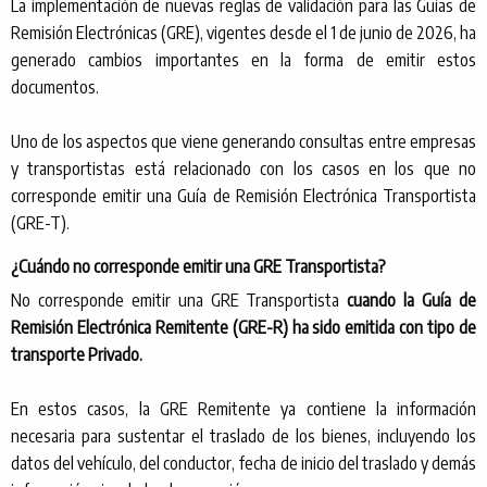
La implementación de nuevas reglas de validación para las Guías de
Remisión Electrónicas (GRE), vigentes desde el 1 de junio de 2026, ha
generado cambios importantes en la forma de emitir estos
documentos.
Uno de los aspectos que viene generando consultas entre empresas
y transportistas está relacionado con los casos en los que no
corresponde emitir una Guía de Remisión Electrónica Transportista
(GRE-T).
¿Cuándo no corresponde emitir una GRE Transportista?
No corresponde emitir una GRE Transportista
cuando la Guía de
Remisión Electrónica Remitente (GRE-R) ha sido emitida con tipo de
transporte Privado.
En estos casos, la GRE Remitente ya contiene la información
necesaria para sustentar el traslado de los bienes, incluyendo los
datos del vehículo, del conductor, fecha de inicio del traslado y demás