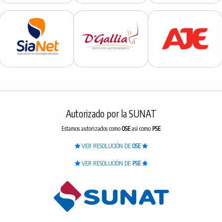
Autorizado por la SUNAT
Estamos autorizados como
OSE
así como
PSE
VER RESOLUCIÓN DE
OSE
VER RESOLUCIÓN DE
PSE