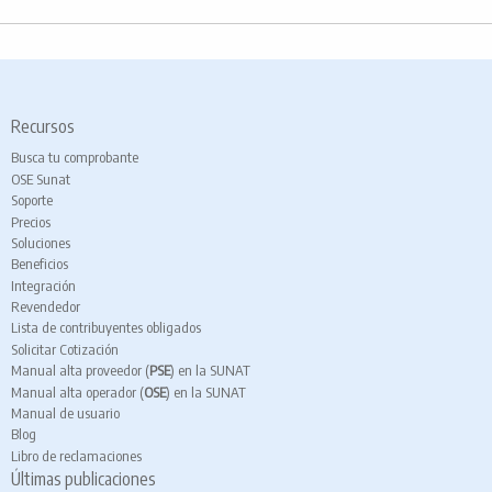
Recursos
Busca tu comprobante
OSE Sunat
Soporte
Precios
Soluciones
Beneficios
Integración
Revendedor
Lista de contribuyentes obligados
Solicitar Cotización
Manual alta proveedor (
PSE
) en la SUNAT
Manual alta operador (
OSE
) en la SUNAT
Manual de usuario
Blog
Libro de reclamaciones
Últimas publicaciones