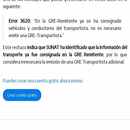
siguiente:
Error 3620:
“En la GRE-Remitente ya se ha consignado
vehículos y conductores del transportista, no es necesario
emitir una GRE-Transportista.”
Este rechazo
indica que SUNAT ha identificado que la información del
transporte ya fue consignada en la GRE Remitente
, por lo que
considera innecesaria la emisión de una GRE Transportista adicional.
Puedes crear una cuenta gratis ahora mismo.
Crear cuenta gratis