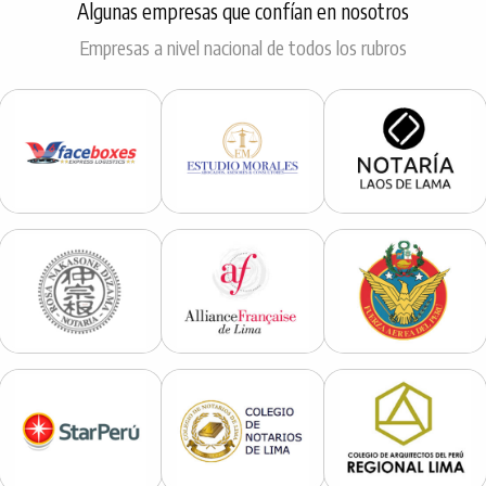
Algunas empresas que confían en nosotros
Empresas a nivel nacional de todos los rubros