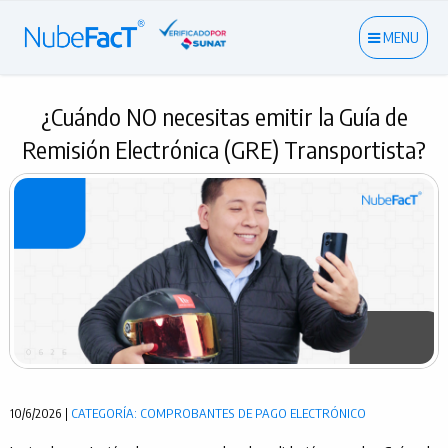
MENU
¿Cuándo NO necesitas emitir la Guía de
Remisión Electrónica (GRE) Transportista?
10/6/2026 |
CATEGORÍA: COMPROBANTES DE PAGO ELECTRÓNICO