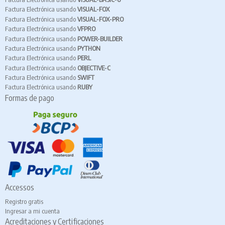
Factura Electrónica usando
VISUAL-FOX
Factura Electrónica usando
VISUAL-FOX-PRO
Factura Electrónica usando
VFPRO
Factura Electrónica usando
POWER-BUILDER
Factura Electrónica usando
PYTHON
Factura Electrónica usando
PERL
Factura Electrónica usando
OBJECTIVE-C
Factura Electrónica usando
SWIFT
Factura Electrónica usando
RUBY
Formas de pago
Accessos
Registro gratis
Ingresar a mi cuenta
Acreditaciones y Certificaciones