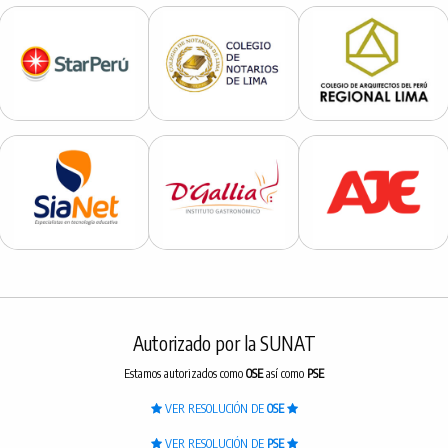
Autorizado por la SUNAT
Estamos autorizados como
OSE
así como
PSE
VER RESOLUCIÓN DE
OSE
VER RESOLUCIÓN DE
PSE