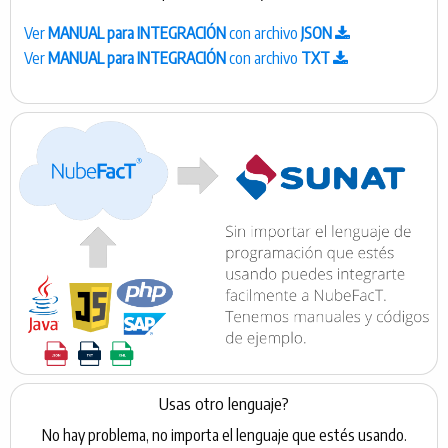
Ver
MANUAL para INTEGRACIÓN
con archivo
JSON
Ver
MANUAL para INTEGRACIÓN
con archivo
TXT
Usas otro lenguaje?
No hay problema, no importa el lenguaje que estés usando.