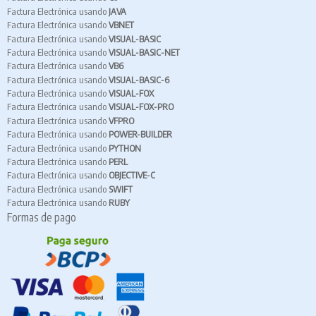
Factura Electrónica usando
JAVA
Factura Electrónica usando
VBNET
Factura Electrónica usando
VISUAL-BASIC
Factura Electrónica usando
VISUAL-BASIC-NET
Factura Electrónica usando
VB6
Factura Electrónica usando
VISUAL-BASIC-6
Factura Electrónica usando
VISUAL-FOX
Factura Electrónica usando
VISUAL-FOX-PRO
Factura Electrónica usando
VFPRO
Factura Electrónica usando
POWER-BUILDER
Factura Electrónica usando
PYTHON
Factura Electrónica usando
PERL
Factura Electrónica usando
OBJECTIVE-C
Factura Electrónica usando
SWIFT
Factura Electrónica usando
RUBY
Formas de pago