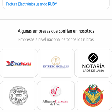
Factura Electrónica usando
RUBY
Algunas empresas que confían en nosotros
Empresas a nivel nacional de todos los rubros