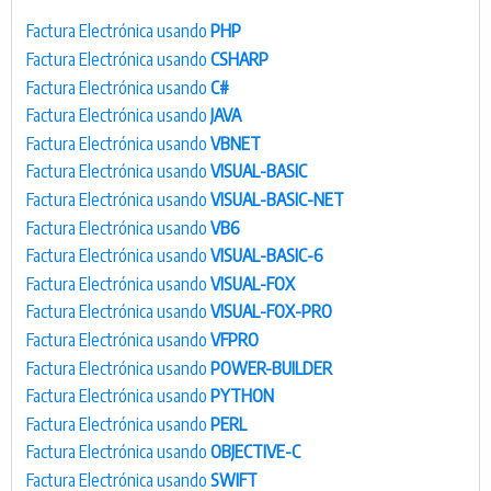
Factura Electrónica usando
PHP
Factura Electrónica usando
CSHARP
Factura Electrónica usando
C#
Factura Electrónica usando
JAVA
Factura Electrónica usando
VBNET
Factura Electrónica usando
VISUAL-BASIC
Factura Electrónica usando
VISUAL-BASIC-NET
Factura Electrónica usando
VB6
Factura Electrónica usando
VISUAL-BASIC-6
Factura Electrónica usando
VISUAL-FOX
Factura Electrónica usando
VISUAL-FOX-PRO
Factura Electrónica usando
VFPRO
Factura Electrónica usando
POWER-BUILDER
Factura Electrónica usando
PYTHON
Factura Electrónica usando
PERL
Factura Electrónica usando
OBJECTIVE-C
Factura Electrónica usando
SWIFT