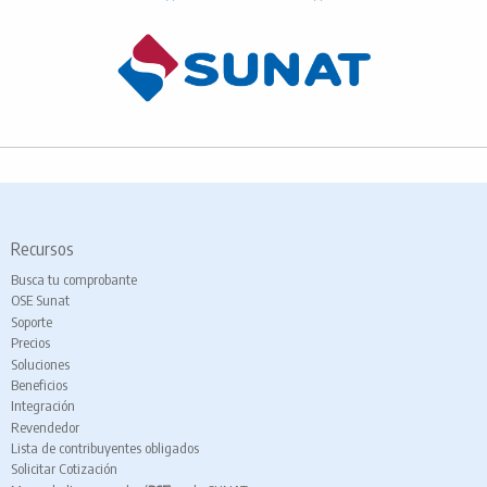
Recursos
Busca tu comprobante
OSE Sunat
Soporte
Precios
Soluciones
Beneficios
Integración
Revendedor
Lista de contribuyentes obligados
Solicitar Cotización