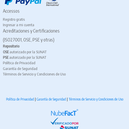
Accessos
Registro gratis
Ingresar a mi cuenta
Acreditaciones y Certificaciones
(ISO27001, OSE, PSE y otras)
Repositorio
OSE
autorizado por la SUNAT
PSE
autorizado por la SUNAT
Política de Privacidad
Garantía de Seguridad
Términos de Servicio y Condiciones de Uso
Política de Privacidad
|
Garantía de Seguridad
|
Términos de Servicio y Condiciones de Uso