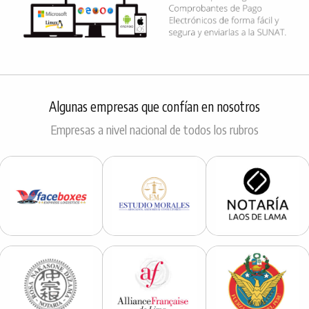
Algunas empresas que confían en nosotros
Empresas a nivel nacional de todos los rubros