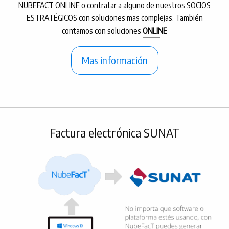
NUBEFACT ONLINE o contratar a alguno de nuestros SOCIOS
ESTRATÉGICOS con soluciones mas complejas. También
contamos con soluciones
ONLINE
Mas información
Factura electrónica SUNAT