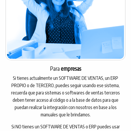
Para
empresas
Si tienes actualmente un SOFTWARE DE VENTAS, un ERP
PROPIO o de TERCERO, puedes seguir usando ese sistema,
recuerda que para sistemas o softwares de ventas terceros
deben tener acceso al código o a la base de datos para que
puedan realizar la integración con nosotros en base a los
manuales que le brindamos.
Si NO tienes un SOFTWARE DE VENTAS o ERP puedes usar