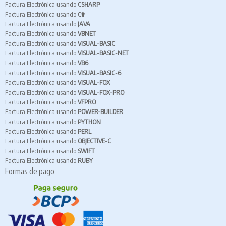
Factura Electrónica usando
CSHARP
Factura Electrónica usando
C#
Factura Electrónica usando
JAVA
Factura Electrónica usando
VBNET
Factura Electrónica usando
VISUAL-BASIC
Factura Electrónica usando
VISUAL-BASIC-NET
Factura Electrónica usando
VB6
Factura Electrónica usando
VISUAL-BASIC-6
Factura Electrónica usando
VISUAL-FOX
Factura Electrónica usando
VISUAL-FOX-PRO
Factura Electrónica usando
VFPRO
Factura Electrónica usando
POWER-BUILDER
Factura Electrónica usando
PYTHON
Factura Electrónica usando
PERL
Factura Electrónica usando
OBJECTIVE-C
Factura Electrónica usando
SWIFT
Factura Electrónica usando
RUBY
Formas de pago