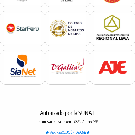
Autorizado por la SUNAT
Estamos autorizados como
OSE
así como
PSE
VER RESOLUCIÓN DE
OSE