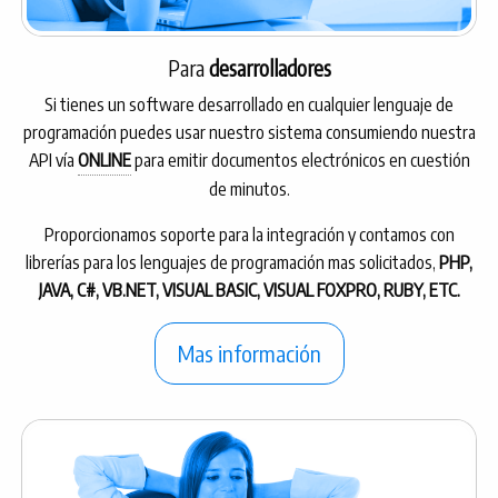
Para
desarrolladores
Si tienes un software desarrollado en cualquier lenguaje de
programación puedes usar nuestro sistema consumiendo nuestra
API vía
ONLINE
para emitir documentos electrónicos en cuestión
de minutos.
Proporcionamos soporte para la integración y contamos con
librerías para los lenguajes de programación mas solicitados,
PHP,
JAVA, C#, VB.NET, VISUAL BASIC, VISUAL FOXPRO, RUBY, ETC.
Mas información