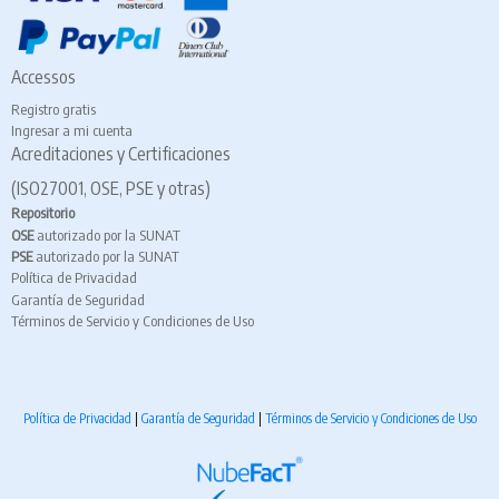
Accessos
Registro gratis
Ingresar a mi cuenta
Acreditaciones y Certificaciones
(ISO27001, OSE, PSE y otras)
Repositorio
OSE
autorizado por la SUNAT
PSE
autorizado por la SUNAT
Política de Privacidad
Garantía de Seguridad
Términos de Servicio y Condiciones de Uso
Política de Privacidad
|
Garantía de Seguridad
|
Términos de Servicio y Condiciones de Uso