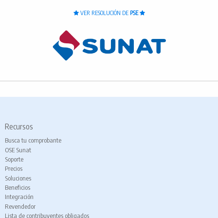
VER RESOLUCIÓN DE
PSE
Recursos
Busca tu comprobante
OSE Sunat
Soporte
Precios
Soluciones
Beneficios
Integración
Revendedor
Lista de contribuyentes obligados