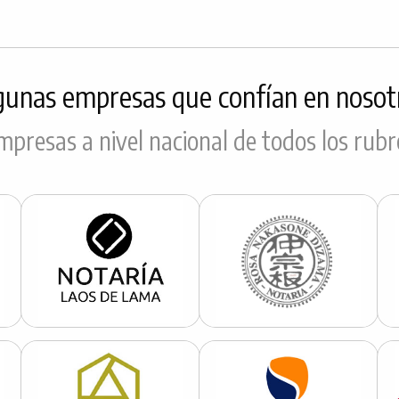
gunas empresas que confían en nosot
mpresas a nivel nacional de todos los rubr