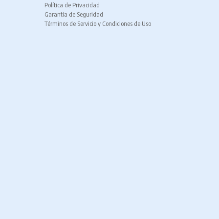
Política de Privacidad
Garantía de Seguridad
Términos de Servicio y Condiciones de Uso