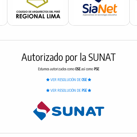
Autorizado por la SUNAT
Estamos autorizados como
OSE
así como
PSE
VER RESOLUCIÓN DE
OSE
VER RESOLUCIÓN DE
PSE