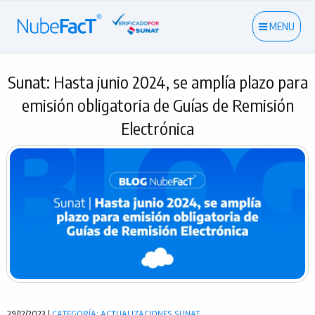
MENU
Sunat: Hasta junio 2024, se amplía plazo para
emisión obligatoria de Guías de Remisión
Electrónica
29/12/2023 |
CATEGORÍA: ACTUALIZACIONES SUNAT