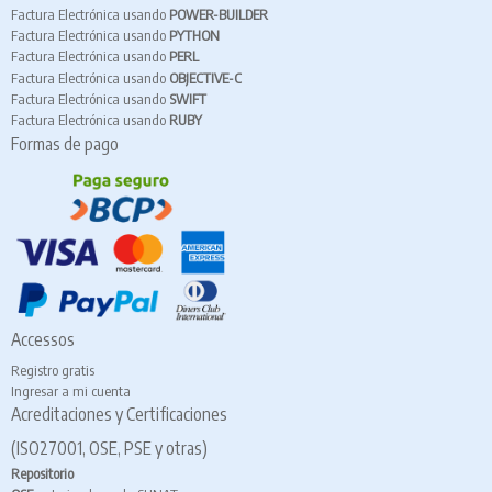
Factura Electrónica usando
POWER-BUILDER
Factura Electrónica usando
PYTHON
Factura Electrónica usando
PERL
Factura Electrónica usando
OBJECTIVE-C
Factura Electrónica usando
SWIFT
Factura Electrónica usando
RUBY
Formas de pago
Accessos
Registro gratis
Ingresar a mi cuenta
Acreditaciones y Certificaciones
(ISO27001, OSE, PSE y otras)
Repositorio