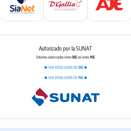
Autorizado por la SUNAT
Estamos autorizados como
OSE
así como
PSE
VER RESOLUCIÓN DE
OSE
VER RESOLUCIÓN DE
PSE