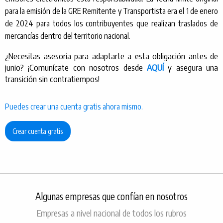
para la emisión de la GRE Remitente y Transportista era el 1 de enero
de 2024 para todos los contribuyentes que realizan traslados de
mercancías dentro del territorio nacional.
¿Necesitas asesoría para adaptarte a esta obligación antes de
junio? ¡Comunícate con nosotros desde
AQUÍ
y asegura una
transición sin contratiempos!
Puedes crear una cuenta gratis ahora mismo.
Crear cuenta gratis
Algunas empresas que confían en nosotros
Empresas a nivel nacional de todos los rubros