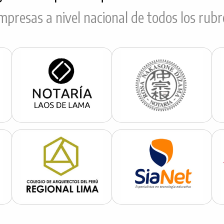
mpresas a nivel nacional de todos los rubr